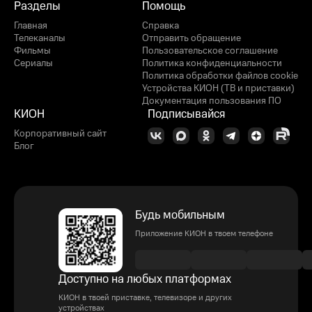
Разделы
Помощь
Главная
Справка
Телеканалы
Отправить обращение
Фильмы
Пользовательское соглашение
Сериалы
Политика конфиденциальности
Политика обработки файлов cookie
Устройства КИОН (ТВ и приставки)
Документация пользования ПО
КИОН
Подписывайся
Корпоративный сайт
Блог
Будь мобильным
Приложение КИОН в твоем телефоне
Доступно на любых платформах
КИОН в твоей приставке, телевизоре и других
устройствах