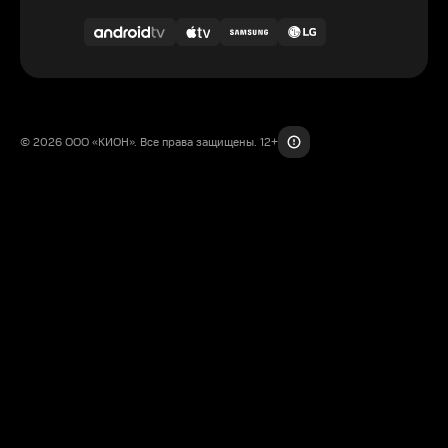
© 2026 ООО «КИОН». Все права защищены. 12+