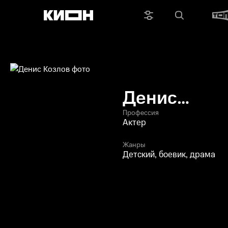
Денис
Козлов
Профессия
Актер
Жанры
Детский, боевик, драма