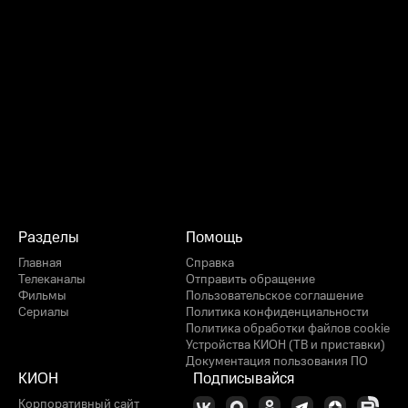
Разделы
Помощь
Главная
Справка
Телеканалы
Отправить обращение
Фильмы
Пользовательское соглашение
Сериалы
Политика конфиденциальности
Политика обработки файлов cookie
Устройства КИОН (ТВ и приставки)
Документация пользования ПО
КИОН
Подписывайся
Корпоративный сайт