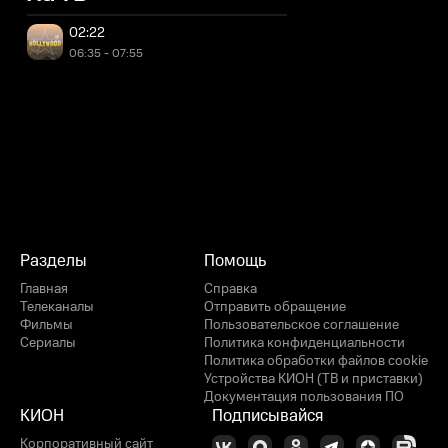
02:22
06:35 - 07:55
Разделы
Помощь
Главная
Справка
Телеканалы
Отправить обращение
Фильмы
Пользовательское соглашение
Сериалы
Политика конфиденциальности
Политика обработки файлов cookie
Устройства КИОН (ТВ и приставки)
Документация пользования ПО
КИОН
Подписывайся
Корпоративный сайт