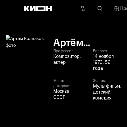
Пр
Артём
Колпаков
Профессия
Возраст
Композитор,
14 ноября
актер
1973, 52
года
Место
Жанры
Мультфильм,
рождения
Москва,
детский,
СССР
комедия