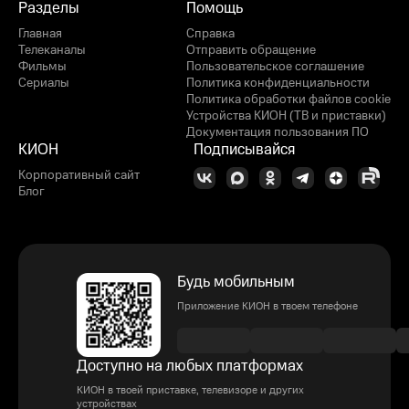
Разделы
Помощь
Главная
Справка
Телеканалы
Отправить обращение
Фильмы
Пользовательское соглашение
Сериалы
Политика конфиденциальности
Политика обработки файлов cookie
Устройства КИОН (ТВ и приставки)
Документация пользования ПО
КИОН
Подписывайся
Корпоративный сайт
Блог
Будь мобильным
Приложение КИОН в твоем телефоне
Доступно на любых платформах
КИОН в твоей приставке, телевизоре и других
устройствах