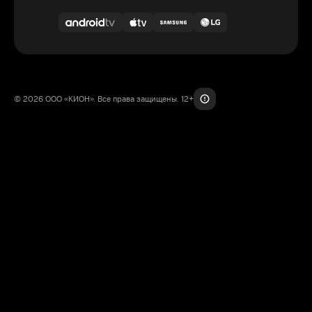
© 2026 ООО «КИОН». Все права защищены. 12+