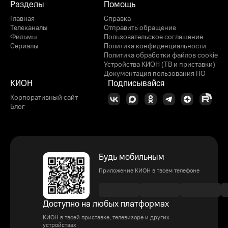
Разделы
Помощь
Главная
Справка
Телеканалы
Отправить обращение
Фильмы
Пользовательское соглашение
Сериалы
Политика конфиденциальности
Политика обработки файлов cookie
Устройства КИОН (ТВ и приставки)
Документация пользования ПО
КИОН
Подписывайся
Корпоративный сайт
Блог
Будь мобильным
Приложение КИОН в твоем телефоне
Доступно на любых платформах
КИОН в твоей приставке, телевизоре и других
устройствах