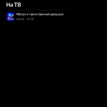
На ТВ
Мегрэ и таинственная девушка
05:52 - 07:18