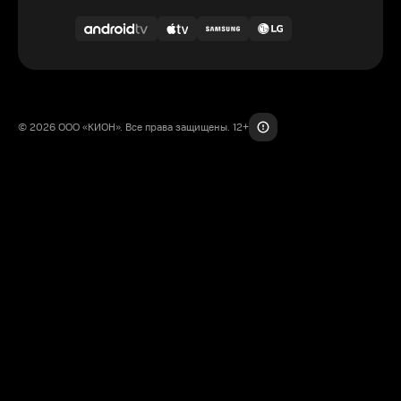
© 2026 ООО «КИОН». Все права защищены. 12+