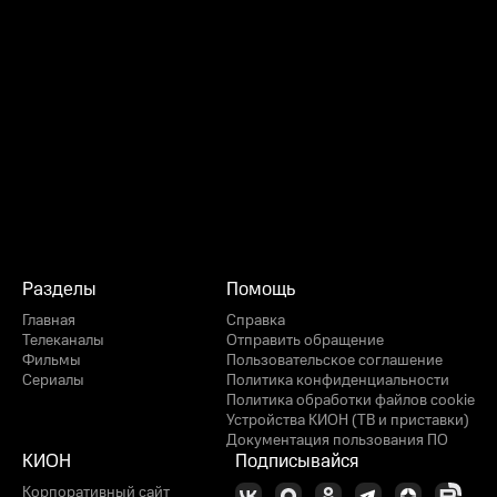
Разделы
Помощь
Главная
Справка
Телеканалы
Отправить обращение
Фильмы
Пользовательское соглашение
Сериалы
Политика конфиденциальности
Политика обработки файлов cookie
Устройства КИОН (ТВ и приставки)
Документация пользования ПО
КИОН
Подписывайся
Корпоративный сайт