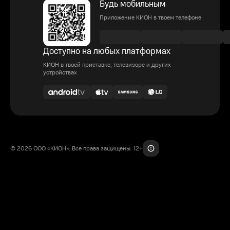
Будь мобильным
Приложение КИОН в твоем телефоне
Доступно на любых платформах
КИОН в твоей приставке, телевизоре и других
устройствах
© 2026 ООО «КИОН». Все права защищены. 12+