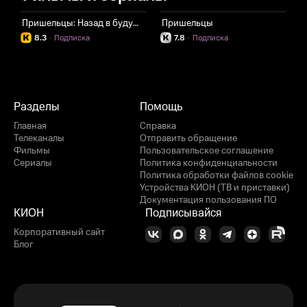
Пришельцы: Назад в будущее
Пришельцы
8.3
·
Подписка
7.8
·
Подписка
Разделы
Помощь
Главная
Справка
Телеканалы
Отправить обращение
Фильмы
Пользовательское соглашение
Сериалы
Политика конфиденциальности
Политика обработки файлов cookie
Устройства КИОН (ТВ и приставки)
Документация пользования ПО
КИОН
Подписывайся
Корпоративный сайт
Блог