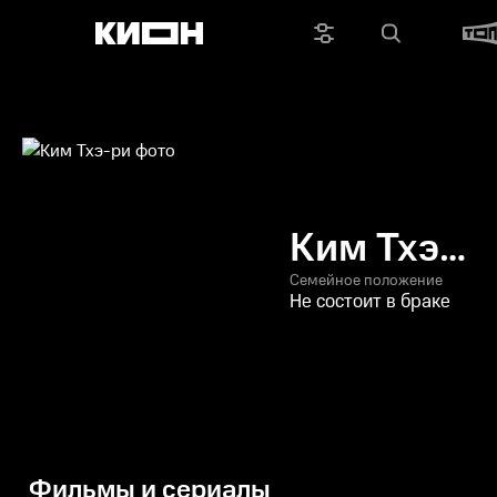
Ким Тхэ-
ри
Семейное положение
Не состоит в браке
Фильмы и сериалы