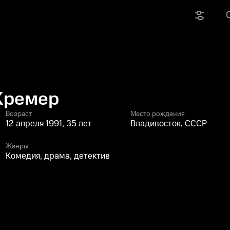
Кремер
Возраст
Место рождения
12 апреля 1991, 35 лет
Владивосток, СССР
Жанры
Комедия, драма, детектив