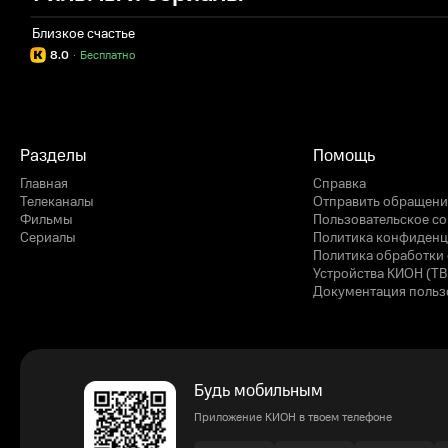
Близкое счастье
8.0
·
Бесплатно
Разделы
Помощь
Главная
Справка
Телеканалы
Отправить обращени
Фильмы
Пользовательское с
Сериалы
Политика конфиденц
Политика обработки 
Устройства КИОН (ТВ
Документация польз
Будь мобильным
Приложение КИОН в твоем телефоне