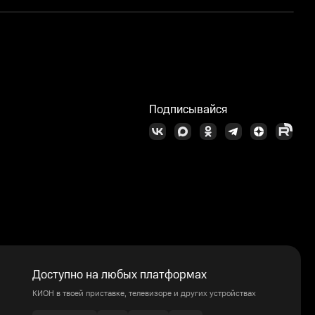
Подписывайся
Доступно на любых платформах
КИОН в твоей приставке, телевизоре и других устройствах