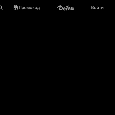
Промокод
Войти