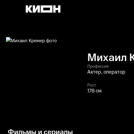
Михаил 
Профессия
Актер, оператор
Рост
178 см
Фильмы и сериалы