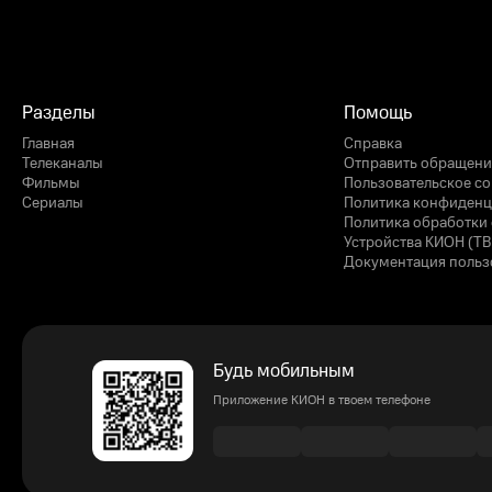
Разделы
Помощь
Главная
Справка
Телеканалы
Отправить обращени
Фильмы
Пользовательское с
Сериалы
Политика конфиденц
Политика обработки 
Устройства КИОН (ТВ
Документация польз
Будь мобильным
Приложение КИОН в твоем телефоне