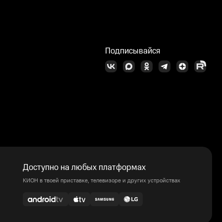
Подписывайся
Доступно на любых платформах
КИОН в твоей приставке, телевизоре и других устройствах