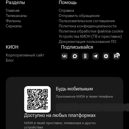
Разделы
Помощь
Главная
Справка
Телеканалы
Отправить обращение
Фильмы
Пользовательское соглашение
Сериалы
Политика конфиденциальности
Политика обработки файлов cookie
Устройства КИОН (ТВ и приставки)
Документация пользования ПО
КИОН
Подписывайся
Корпоративный сайт
Блог
Будь мобильным
Приложение КИОН в твоем телефоне
Доступно на любых платформах
КИОН в твоей приставке, телевизоре и других
устройствах