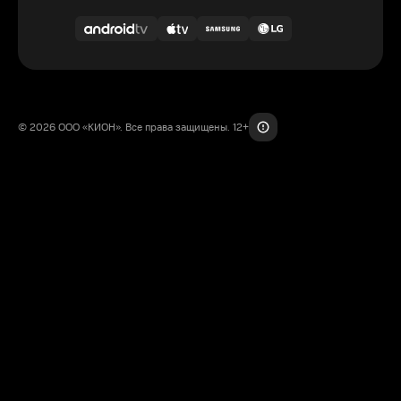
© 2026 ООО «КИОН». Все права защищены. 12+