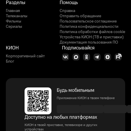
Разделы
Помощь
Главная
Справка
Телеканалы
Отправить обращение
Фильмы
Пользовательское соглашение
Сериалы
Политика конфиденциальности
Политика обработки файлов cookie
Устройства КИОН (ТВ и приставки)
Документация пользования ПО
КИОН
Подписывайся
Корпоративный сайт
Блог
Будь мобильным
Приложение КИОН в твоем телефоне
Доступно на любых платформах
КИОН в твоей приставке, телевизоре и других
устройствах