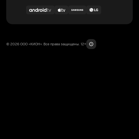
© 2026 ООО «КИОН». Все права защищены. 12+