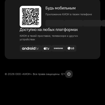
Будь мобильным
Приложение КИОН в твоем телефоне
Доступно на любых платформах
КИОН в твоей приставке, телевизоре и других
устройствах
© 2026 ООО «КИОН». Все права защищены. 12+