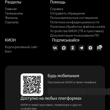
Разделы
Помощь
Главная
Справка
Телеканалы
Отправить обращение
Фильмы
Пользовательское соглашение
Сериалы
Политика конфиденциальности
Политика обработки файлов cookie
Устройства КИОН (ТВ и приставки)
Документация пользования ПО
КИОН
Подписывайся
Корпоративный сайт
Блог
Будь мобильным
Приложение КИОН в твоем телефоне
Доступно на любых платформах
КИОН в твоей приставке, телевизоре и других
устройствах