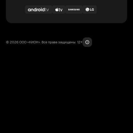
© 2026 ООО «КИОН». Все права защищены. 12+