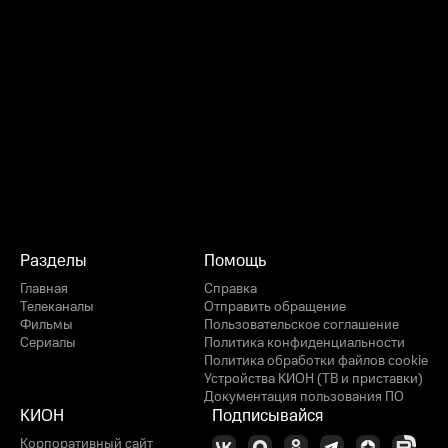
Разделы
Помощь
Главная
Справка
Телеканалы
Отправить обращение
Фильмы
Пользовательское соглашение
Сериалы
Политика конфиденциальности
Политика обработки файлов cookie
Устройства КИОН (ТВ и приставки)
Документация пользования ПО
КИОН
Подписывайся
Корпоративный сайт