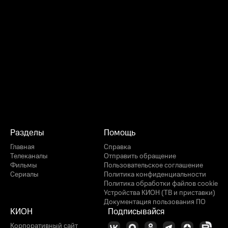
Разделы
Помощь
Главная
Справка
Телеканалы
Отправить обращение
Фильмы
Пользовательское соглашение
Сериалы
Политика конфиденциальности
Политика обработки файлов cookie
Устройства КИОН (ТВ и приставки)
Документация пользования ПО
КИОН
Подписывайся
Корпоративный сайт