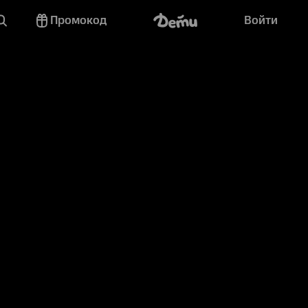
Промокод
Войти