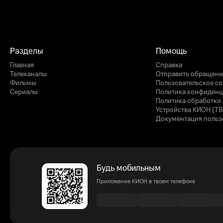
Разделы
Помощь
Главная
Справка
Телеканалы
Отправить обращени
Фильмы
Пользовательское с
Сериалы
Политика конфиденц
Политика обработки 
Устройства КИОН (ТВ
Документация польз
Будь мобильным
Приложение КИОН в твоем телефоне