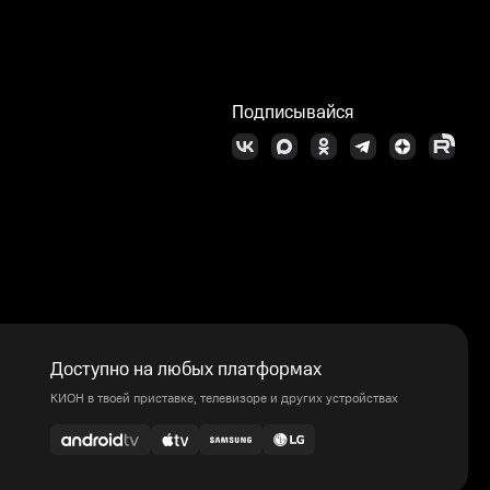
Подписывайся
Доступно на любых платформах
КИОН в твоей приставке, телевизоре и других устройствах