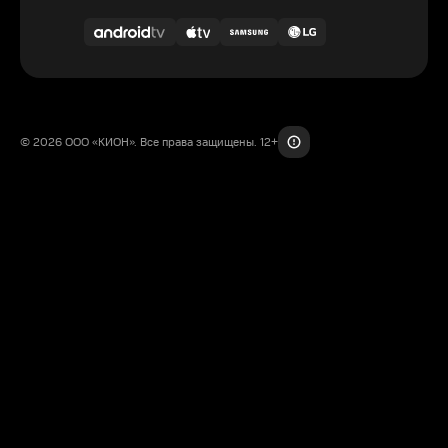
© 2026 ООО «КИОН». Все права защищены. 12+