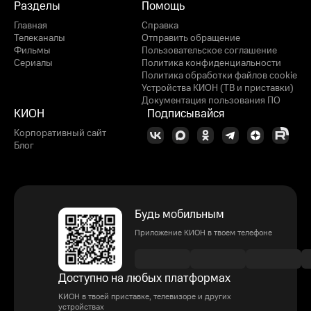
Разделы
Помощь
Главная
Справка
Телеканалы
Отправить обращение
Фильмы
Пользовательское соглашение
Сериалы
Политика конфиденциальности
Политика обработки файлов cookie
Устройства КИОН (ТВ и приставки)
Документация пользования ПО
КИОН
Подписывайся
Корпоративный сайт
Блог
Будь мобильным
Приложение КИОН в твоем телефоне
Доступно на любых платформах
КИОН в твоей приставке, телевизоре и других
устройствах