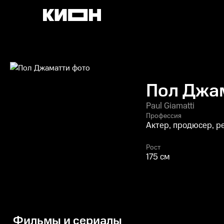
Пол Джа
Paul Giamatti
Профессия
Актер, продюсер, р
Рост
175 см
Фильмы и сериалы