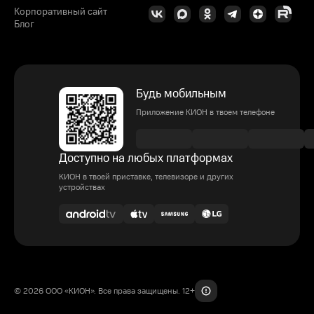
Корпоративный сайт
Блог
Будь мобильным
Приложение КИОН в твоем телефоне
Доступно на любых платформах
КИОН в твоей приставке, телевизоре и других
устройствах
© 2026 ООО «КИОН». Все права защищены. 12+