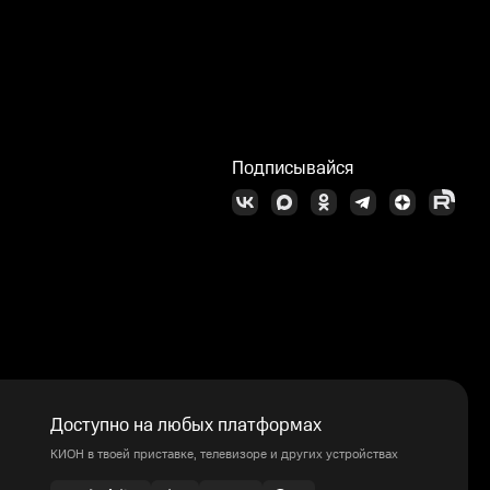
Подписывайся
Доступно на любых платформах
КИОН в твоей приставке, телевизоре и других устройствах