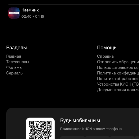
Наёмник
02:40 - 04:15
Разделы
Помощь
Главная
Справка
Телеканалы
Отправить обращени
Фильмы
Пользовательское с
Сериалы
Политика конфиденц
Политика обработки 
Устройства КИОН (ТВ
Документация польз
Будь мобильным
Приложение КИОН в твоем телефоне