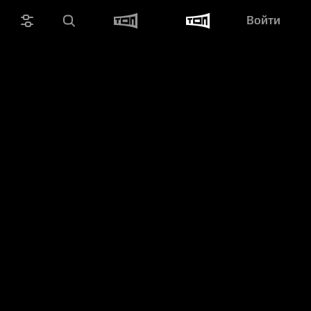
Войти