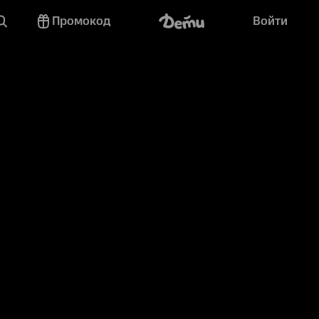
Промокод
Войти