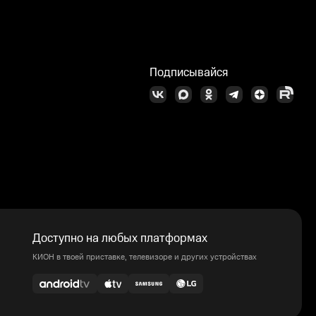
Подписывайся
Доступно на любых платформах
КИОН в твоей приставке, телевизоре и других устройствах