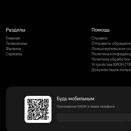
Разделы
Помощь
Главная
Справка
Телеканалы
Отправить обращени
Фильмы
Пользовательское с
Сериалы
Политика конфиденц
Политика обработки 
Устройства КИОН (ТВ
Документация польз
Будь мобильным
Приложение КИОН в твоем телефоне