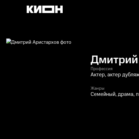
Дмитрий
Профессия
Актер, актер дубля
Жанры
Семейный, драма, 