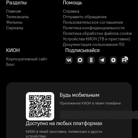
Разделы
Помощь
Главная
Справка
Телеканалы
Отправить обращение
Фильмы
Пользовательское соглашение
Сериалы
Политика конфиденциальности
Политика обработки файлов cookie
Устройства КИОН (ТВ и приставки)
Документация пользования ПО
КИОН
Подписывайся
Корпоративный сайт
Блог
Будь мобильным
Приложение КИОН в твоем телефоне
Доступно на любых платформах
КИОН в твоей приставке, телевизоре и других
устройствах