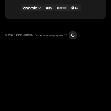
© 2026 ООО «КИОН». Все права защищены. 12+