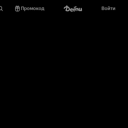
Промокод
Войти