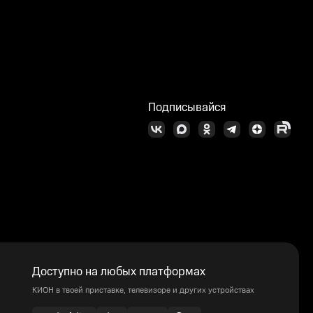
Подписывайся
Доступно на любых платформах
КИОН в твоей приставке, телевизоре и других устройствах