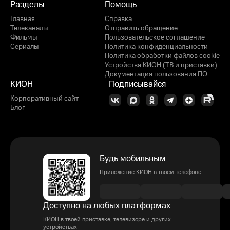
Разделы
Помощь
Главная
Справка
Телеканалы
Отправить обращение
Фильмы
Пользовательское соглашение
Сериалы
Политика конфиденциальности
Политика обработки файлов cookie
Устройства КИОН (ТВ и приставки)
Документация пользования ПО
КИОН
Подписывайся
Корпоративный сайт
Блог
Будь мобильным
Приложение КИОН в твоем телефоне
Доступно на любых платформах
КИОН в твоей приставке, телевизоре и других
устройствах