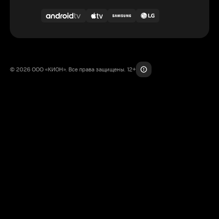
© 2026 ООО «КИОН». Все права защищены. 12+