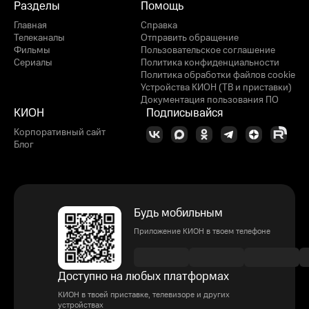
Разделы
Помощь
Главная
Справка
Телеканалы
Отправить обращение
Фильмы
Пользовательское соглашение
Сериалы
Политика конфиденциальности
Политика обработки файлов cookie
Устройства КИОН (ТВ и приставки)
Документация пользования ПО
КИОН
Подписывайся
Корпоративный сайт
Блог
Будь мобильным
Приложение КИОН в твоем телефоне
Доступно на любых платформах
КИОН в твоей приставке, телевизоре и других
устройствах