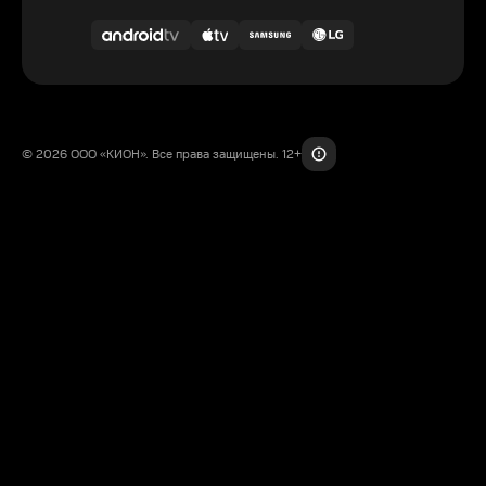
© 2026 ООО «КИОН». Все права защищены. 12+