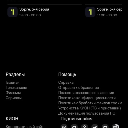
Зорге. 5-я серия
Зорге. 5-я серия
19:00 - 20:00
17:00 - 18:00
Разделы
Помощь
Главная
Справка
Телеканалы
Отправить обращение
Фильмы
Пользовательское соглашение
Сериалы
Политика конфиденциальности
Политика обработки файлов cookie
Устройства КИОН (ТВ и приставки)
Документация пользования ПО
КИОН
Подписывайся
Корпоративный сайт