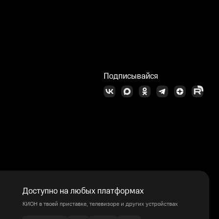
Подписывайся
Доступно на любых платформах
КИОН в твоей приставке, телевизоре и других устройствах