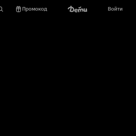
Промокод
Войти