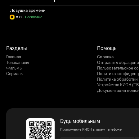
Ловушка времени
8.0
·
Бесплатно
Разделы
Помощь
Главная
Справка
Телеканалы
Отправить обращени
Фильмы
Пользовательское с
Сериалы
Политика конфиденц
Политика обработки 
Устройства КИОН (ТВ
Документация польз
Будь мобильным
Приложение КИОН в твоем телефоне