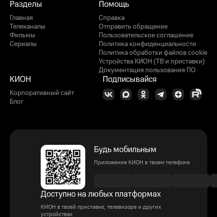
Разделы
Помощь
Главная
Справка
Телеканалы
Отправить обращение
Фильмы
Пользовательское соглашение
Сериалы
Политика конфиденциальности
Политика обработки файлов cookie
Устройства КИОН (ТВ и приставки)
Документация пользования ПО
КИОН
Подписывайся
Корпоративный сайт
Блог
Будь мобильным
Приложение КИОН в твоем телефоне
Доступно на любых платформах
КИОН в твоей приставке, телевизоре и других
устройствах