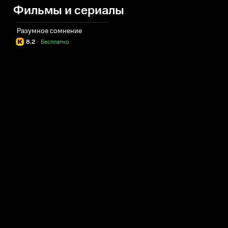
Фильмы и сериалы
Разумное сомнение
8.2
·
Бесплатно