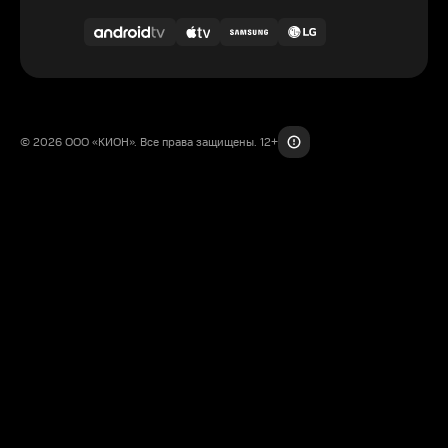
© 2026 ООО «КИОН». Все права защищены. 12+