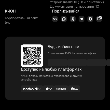
Устройства КИОН (ТВ и приставки)
Документация пользования ПО
КИОН
Подписывайся
Корпоративный сайт
Блог
Будь мобильным
Приложение КИОН в твоем телефоне
Доступно на любых платформах
КИОН в твоей приставке, телевизоре и других
устройствах