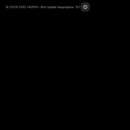
© 2026 ООО «КИОН». Все права защищены. 12+