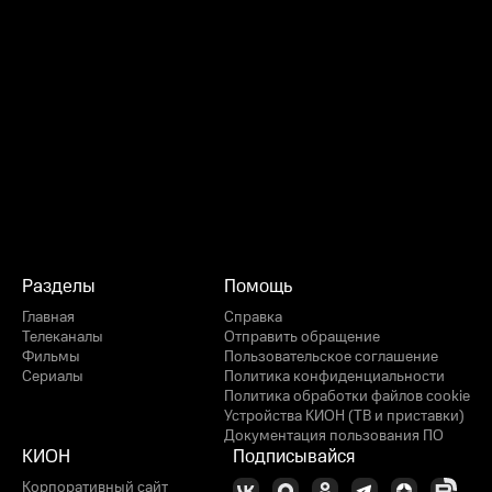
Разделы
Помощь
Главная
Справка
Телеканалы
Отправить обращение
Фильмы
Пользовательское соглашение
Сериалы
Политика конфиденциальности
Политика обработки файлов cookie
Устройства КИОН (ТВ и приставки)
Документация пользования ПО
КИОН
Подписывайся
Корпоративный сайт