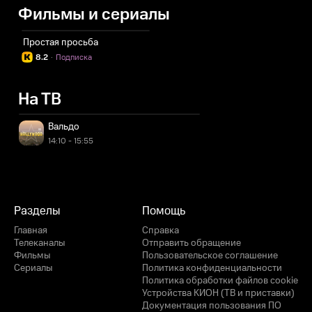
Фильмы и сериалы
Простая просьба
8.2
·
Подписка
На ТВ
Вальдо
14:10 - 15:55
Разделы
Помощь
Главная
Справка
Телеканалы
Отправить обращение
Фильмы
Пользовательское соглашение
Сериалы
Политика конфиденциальности
Политика обработки файлов cookie
Устройства КИОН (ТВ и приставки)
Документация пользования ПО