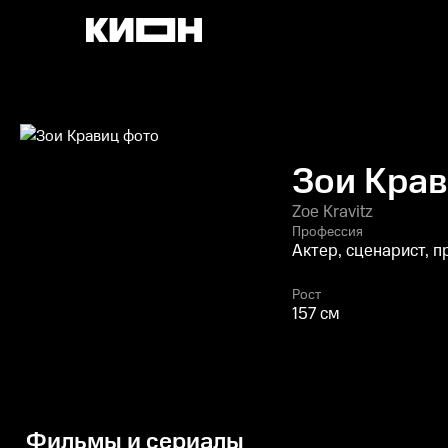
Зои Кра
Zoe Kravitz
Профессия
Актер, сценарист, 
Рост
157 см
Фильмы и сериалы