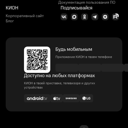
Документация пользования ПО
КИОН
Подписывайся
Корпоративный сайт
Блог
Будь мобильным
Приложение КИОН в твоем телефоне
Доступно на любых платформах
КИОН в твоей приставке, телевизоре и других
устройствах