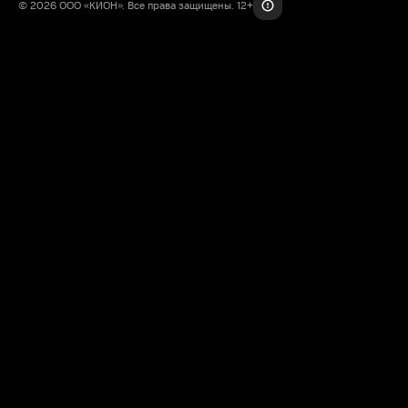
© 2026 ООО «КИОН». Все права защищены. 12+