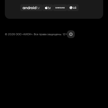
© 2026 ООО «КИОН». Все права защищены. 12+