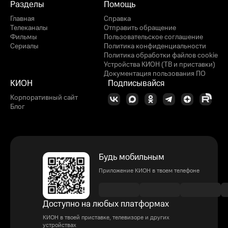
Разделы
Помощь
Главная
Справка
Телеканалы
Отправить обращение
Фильмы
Пользовательское соглашение
Сериалы
Политика конфиденциальности
Политика обработки файлов cookie
Устройства КИОН (ТВ и приставки)
Документация пользования ПО
КИОН
Подписывайся
Корпоративный сайт
Блог
Будь мобильным
Приложение КИОН в твоем телефоне
Доступно на любых платформах
КИОН в твоей приставке, телевизоре и других
устройствах