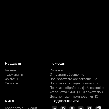
Разделы
Помощь
Главная
Справка
Телеканалы
Отправить обращение
Фильмы
Пользовательское соглашение
Сериалы
Политика конфиденциальности
Политика обработки файлов cookie
Устройства КИОН (ТВ и приставки)
Документация пользования ПО
КИОН
Подписывайся
Корпоративный сайт