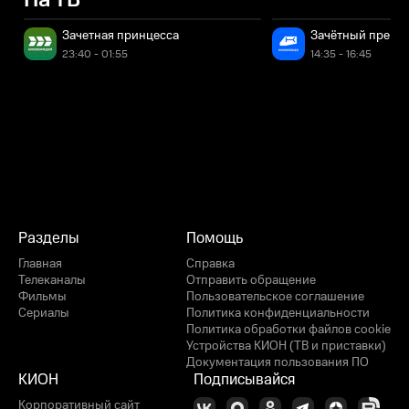
На ТВ
Зачетная принцесса
Зачётный препо
23:40 - 01:55
14:35 - 16:45
Разделы
Помощь
Главная
Справка
Телеканалы
Отправить обращение
Фильмы
Пользовательское соглашение
Сериалы
Политика конфиденциальности
Политика обработки файлов cookie
Устройства КИОН (ТВ и приставки)
Документация пользования ПО
КИОН
Подписывайся
Корпоративный сайт