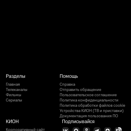
Разделы
Помощь
Главная
Справка
Телеканалы
Отправить обращение
Фильмы
Пользовательское соглашение
Сериалы
Политика конфиденциальности
Политика обработки файлов cookie
Устройства КИОН (ТВ и приставки)
Документация пользования ПО
КИОН
Подписывайся
Корпоративный сайт