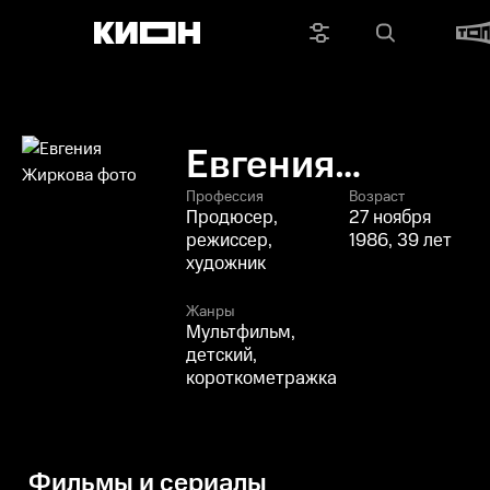
Евгения
Жиркова
Профессия
Возраст
Продюсер,
27 ноября
режиссер,
1986, 39 лет
художник
Жанры
Мультфильм,
детский,
короткометражка
Фильмы и сериалы