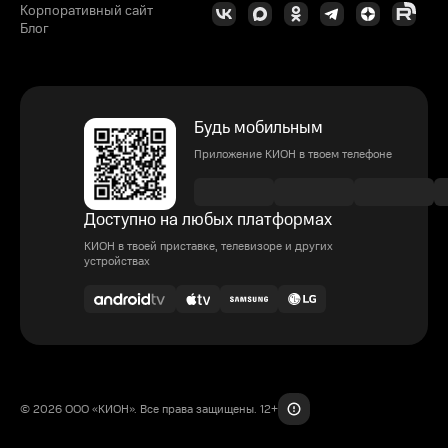
Корпоративный сайт
Блог
Будь мобильным
Приложение КИОН в твоем телефоне
Доступно на любых платформах
КИОН в твоей приставке, телевизоре и других
устройствах
© 2026 ООО «КИОН». Все права защищены. 12+