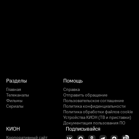
Разделы
Помощь
Главная
Справка
Телеканалы
Отправить обращение
Фильмы
Пользовательское соглашение
Сериалы
Политика конфиденциальности
Политика обработки файлов cookie
Устройства КИОН (ТВ и приставки)
Документация пользования ПО
КИОН
Подписывайся
Корпоративный сайт