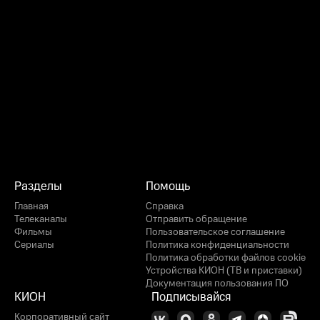
Разделы
Помощь
Главная
Справка
Телеканалы
Отправить обращение
Фильмы
Пользовательское соглашение
Сериалы
Политика конфиденциальности
Политика обработки файлов cookie
Устройства КИОН (ТВ и приставки)
Документация пользования ПО
КИОН
Подписывайся
Корпоративный сайт