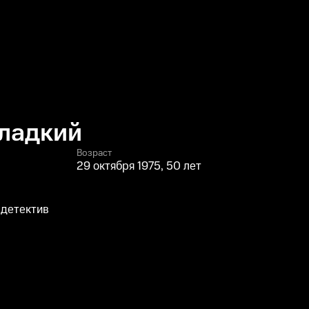
Гладкий
Возраст
29 октября 1975, 50 лет
 детектив