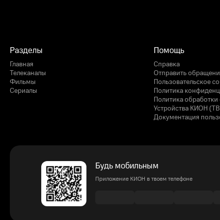
Разделы
Помощь
Главная
Справка
Телеканалы
Отправить обращени
Фильмы
Пользовательское с
Сериалы
Политика конфиденц
Политика обработки 
Устройства КИОН (ТВ
Документация польз
Будь мобильным
Приложение КИОН в твоем телефоне