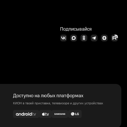
Подписывайся
Доступно на любых платформах
КИОН в твоей приставке, телевизоре и других устройствах