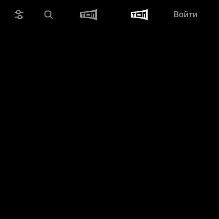
Войти