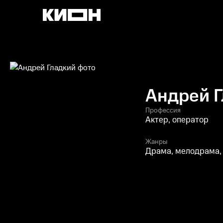
Андрей 
Профессия
Актер, оператор
Жанры
Драма, мелодрама,