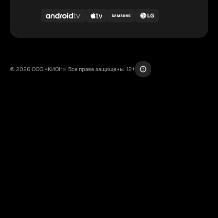
© 2026 ООО «КИОН». Все права защищены. 12+