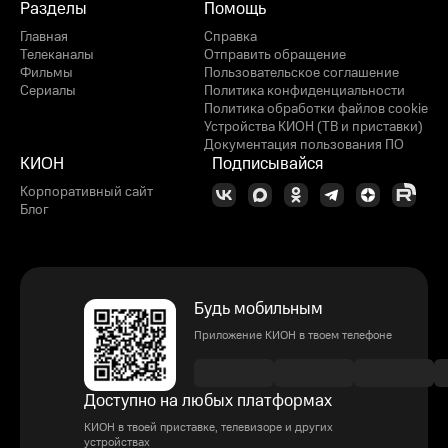
Разделы
Помощь
Главная
Справка
Телеканалы
Отправить обращение
Фильмы
Пользовательское соглашение
Сериалы
Политика конфиденциальности
Политика обработки файлов cookie
Устройства КИОН (ТВ и приставки)
Документация пользования ПО
КИОН
Подписывайся
Корпоративный сайт
Блог
Будь мобильным
Приложение КИОН в твоем телефоне
Доступно на любых платформах
КИОН в твоей приставке, телевизоре и других
устройствах