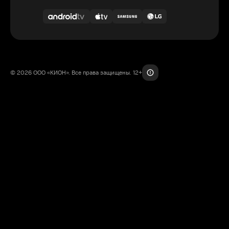
© 2026 ООО «КИОН». Все права защищены. 12+