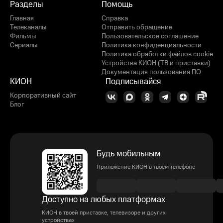
Разделы
Помощь
Главная
Справка
Телеканалы
Отправить обращение
Фильмы
Пользовательское соглашение
Сериалы
Политика конфиденциальности
Политика обработки файлов cookie
Устройства КИОН (ТВ и приставки)
Документация пользования ПО
КИОН
Подписывайся
Корпоративный сайт
Блог
Будь мобильным
Приложение КИОН в твоем телефоне
Доступно на любых платформах
КИОН в твоей приставке, телевизоре и других
устройствах