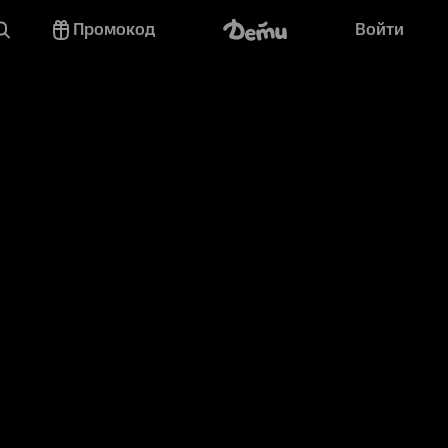
Промокод
Войти