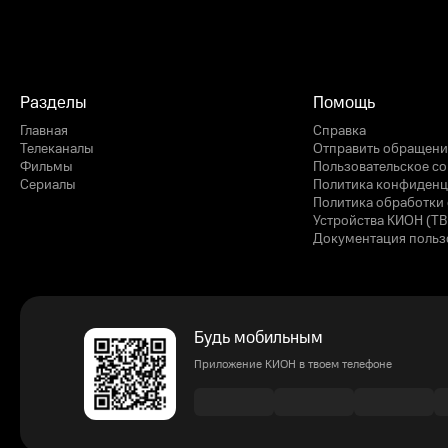
Разделы
Помощь
Главная
Справка
Телеканалы
Отправить обращени
Фильмы
Пользовательское с
Сериалы
Политика конфиденц
Политика обработки 
Устройства КИОН (ТВ
Документация польз
Будь мобильным
Приложение КИОН в твоем телефоне