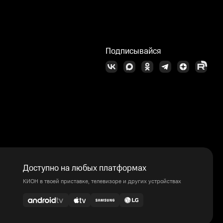
Подписывайся
Доступно на любых платформах
КИОН в твоей приставке, телевизоре и других устройствах