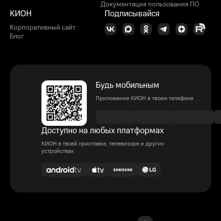
Документация пользования ПО
КИОН
Подписывайся
Корпоративный сайт
Блог
Будь мобильным
Приложение КИОН в твоем телефоне
Доступно на любых платформах
КИОН в твоей приставке, телевизоре и других
устройствах