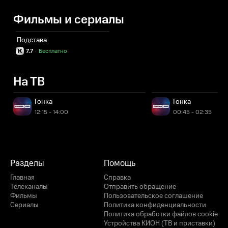
Фильмы и сериалы
Подстава
7.7
·
Бесплатно
На ТВ
Гонка
Гонка
12:15 - 14:00
00:45 - 02:35
Разделы
Помощь
Главная
Справка
Телеканалы
Отправить обращение
Фильмы
Пользовательское соглашение
Сериалы
Политика конфиденциальности
Политика обработки файлов cookie
Устройства КИОН (ТВ и приставки)