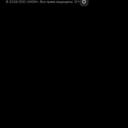
© 2026 ООО «КИОН». Все права защищены. 12+