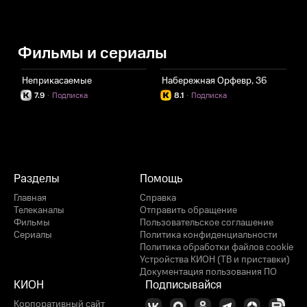
Фильмы и сериалы
Неприкасаемые
Набережная Орфевр, 36
7.9
·
Подписка
8.1
·
Подписка
Разделы
Помощь
Главная
Справка
Телеканалы
Отправить обращение
Фильмы
Пользовательское соглашение
Сериалы
Политика конфиденциальности
Политика обработки файлов cookie
Устройства КИОН (ТВ и приставки)
Документация пользования ПО
КИОН
Подписывайся
Корпоративный сайт