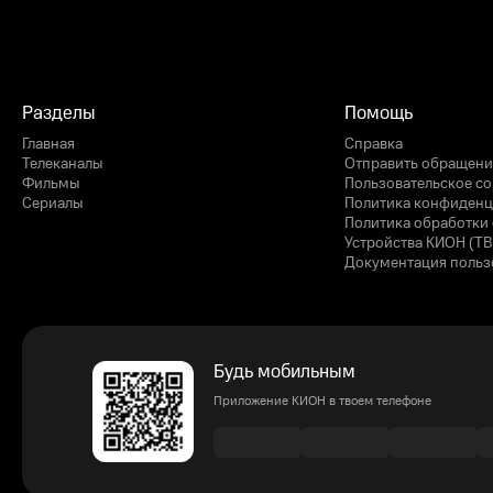
Разделы
Помощь
Главная
Справка
Телеканалы
Отправить обращени
Фильмы
Пользовательское с
Сериалы
Политика конфиденц
Политика обработки 
Устройства КИОН (ТВ
Документация польз
Будь мобильным
Приложение КИОН в твоем телефоне