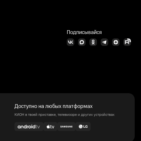
Подписывайся
Доступно на любых платформах
КИОН в твоей приставке, телевизоре и других устройствах