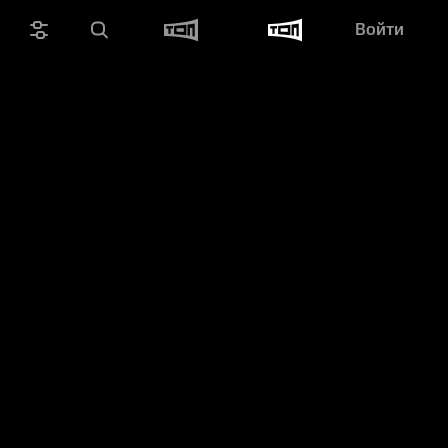
Войти