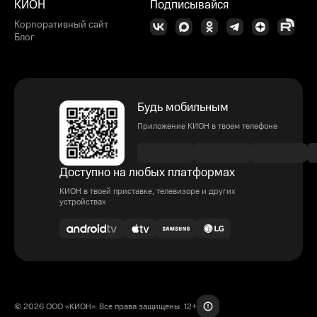
КИОН
Подписывайся
Корпоративный сайт
Блог
Будь мобильным
Приложение КИОН в твоем телефоне
Доступно на любых платформах
КИОН в твоей приставке, телевизоре и других
устройствах
© 2026 ООО «КИОН». Все права защищены. 12+