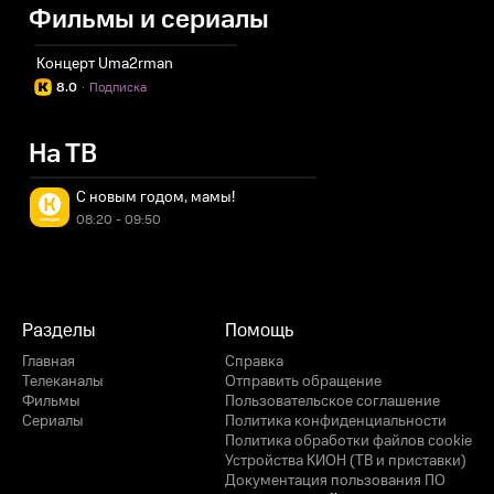
Фильмы и сериалы
Концерт Uma2rman
8.0
·
Подписка
На ТВ
С новым годом, мамы!
08:20 - 09:50
Разделы
Помощь
Главная
Справка
Телеканалы
Отправить обращение
Фильмы
Пользовательское соглашение
Сериалы
Политика конфиденциальности
Политика обработки файлов cookie
Устройства КИОН (ТВ и приставки)
Документация пользования ПО