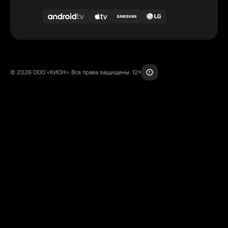
© 2026 ООО «КИОН». Все права защищены. 12+