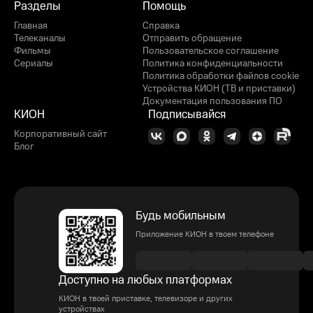
Разделы
Помощь
Главная
Справка
Телеканалы
Отправить обращение
Фильмы
Пользовательское соглашение
Сериалы
Политика конфиденциальности
Политика обработки файлов cookie
Устройства КИОН (ТВ и приставки)
Документация пользования ПО
КИОН
Подписывайся
Корпоративный сайт
Блог
Будь мобильным
Приложение КИОН в твоем телефоне
Доступно на любых платформах
КИОН в твоей приставке, телевизоре и других
устройствах