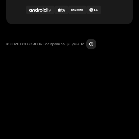
© 2026 ООО «КИОН». Все права защищены. 12+