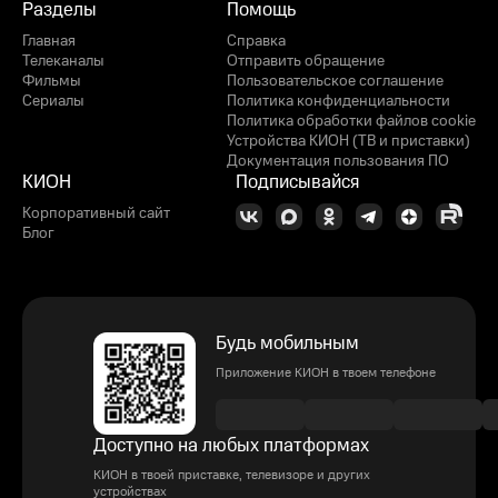
Разделы
Помощь
Главная
Справка
Телеканалы
Отправить обращение
Фильмы
Пользовательское соглашение
Сериалы
Политика конфиденциальности
Политика обработки файлов cookie
Устройства КИОН (ТВ и приставки)
Документация пользования ПО
КИОН
Подписывайся
Корпоративный сайт
Блог
Будь мобильным
Приложение КИОН в твоем телефоне
Доступно на любых платформах
КИОН в твоей приставке, телевизоре и других
устройствах